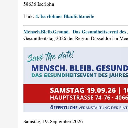
58636 Iserlohn
4. Iserlohner Blaulichtmeile
Link:
Mensch.Bleib.Gesund. Das Gesundheitsevent des
Gesundheitstag 2026 der Region Düsseldorf in Mee
Samstag, 19. September 2026