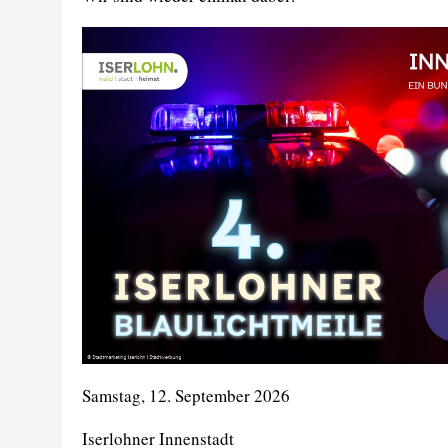
Samstag, 12. September 2026
Iserlohner Innenstadt