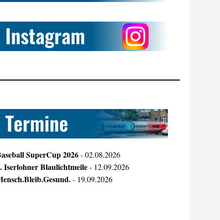
aseball SuperCup 2026
- 02.08.2026
. Iserlohner Blaulichtmeile
- 12.09.2026
ensch.Bleib.Gesund.
- 19.09.2026