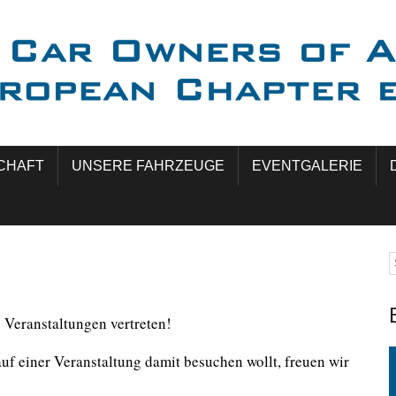
CHAFT
UNSERE FAHRZEUGE
EVENTGALERIE
 Veranstaltungen vertreten!
auf einer Veranstaltung damit besuchen wollt, freuen wir