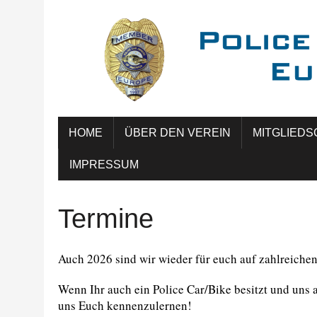
HOME
ÜBER DEN VEREIN
MITGLIEDS
IMPRESSUM
Termine
Auch 2026 sind wir wieder für euch auf zahlreichen
Wenn Ihr auch ein Police Car/Bike besitzt und uns 
uns Euch kennenzulernen!