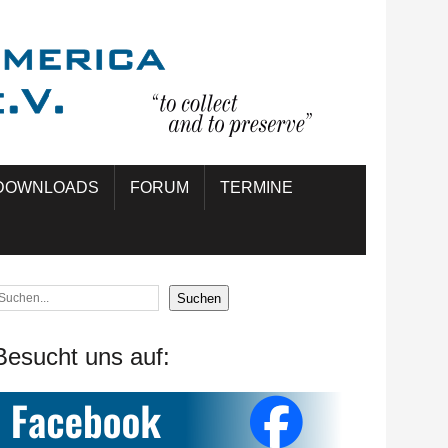
DOWNLOADS
FORUM
TERMINE
Suchen
Besucht uns auf: